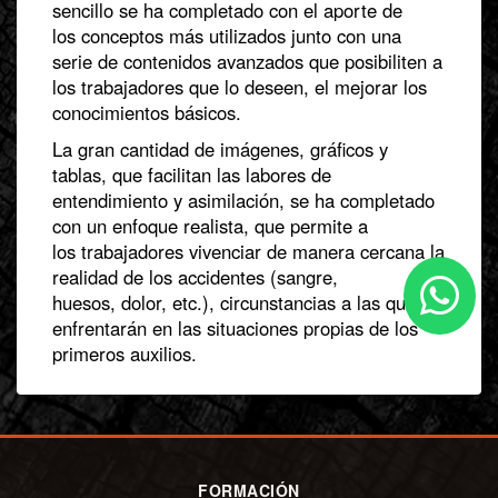
sencillo se ha completado con el aporte de
los conceptos más utilizados junto con una
serie de contenidos avanzados que posibiliten a
los trabajadores que lo deseen, el mejorar los
conocimientos básicos.
La gran cantidad de imágenes, gráficos y
tablas, que facilitan las labores de
entendimiento y asimilación, se ha completado
con un enfoque realista, que permite a
los trabajadores vivenciar de manera cercana la
realidad de los accidentes (sangre,
huesos, dolor, etc.), circunstancias a las que se
enfrentarán en las situaciones propias de los
primeros auxilios.
FORMACIÓN