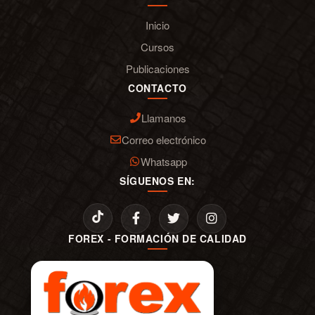
Inicio
Cursos
Publicaciones
CONTACTO
Llamanos
Correo electrónico
Whatsapp
SÍGUENOS EN:
FOREX - FORMACIÓN DE CALIDAD