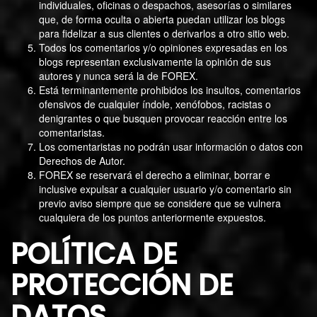
individuales, oficinas o despachos, asesorías o similares
que, de forma oculta o abierta puedan utilizar los blogs
para fidelizar a sus clientes o derivarlos a otro sitio web.
Todos los comentarios y/o opiniones expresadas en los
blogs representan exclusivamente la opinión de sus
autores y nunca será la de FOREX.
Está terminantemente prohibidos los insultos, comentarios
ofensivos de cualquier índole, xenófobos, racistas o
denigrantes o que busquen provocar reacción entre los
comentaristas.
Los comentaristas no podrán usar información o datos con
Derechos de Autor.
FOREX se reservará el derecho a eliminar, borrar e
inclusive expulsar a cualquier usuario y/o comentario sin
previo aviso siempre que se considere que se vulnera
cualquiera de los puntos anteriormente expuestos.
POLÍTICA DE
PROTECCIÓN DE
DATOS