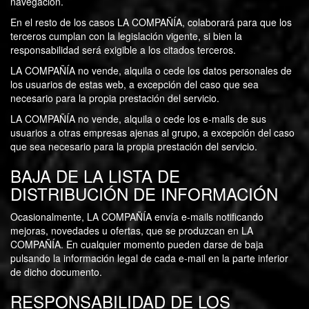
navegación.
En el resto de los casos LA COMPAÑÍA, colaborará para que los
terceros cumplan con la legislación vigente, si bien la
responsabilidad será exigible a los citados terceros.
LA COMPAÑÍA no vende, alquila o cede los datos personales de
los usuarios de estas web, a excepción del caso que sea
necesario para la propia prestación del servicio.
LA COMPAÑÍA no vende, alquila o cede los e-mails de sus
usuarios a otras empresas ajenas al grupo, a excepción del caso
que sea necesario para la propia prestación del servicio.
BAJA DE LA LISTA DE
DISTRIBUCIÓN DE INFORMACIÓN
Ocasionalmente, LA COMPAÑÍA envía e-mails notificando
mejoras, novedades u ofertas, que se produzcan en LA
COMPAÑÍA. En cualquier momento pueden darse de baja
pulsando la información legal de cada e-mail en la parte inferior
de dicho documento.
RESPONSABILIDAD DE LOS