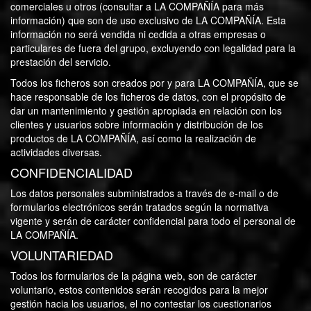
comerciales u otros (consultar a LA COMPAÑÍA para más
información) que son de uso exclusivo de LA COMPAÑÍA. Esta
información no será vendida ni cedida a otras empresas o
particulares de fuera del grupo, excluyendo con legalidad para la
prestación del servicio.
Todos los ficheros son creados por y para LA COMPAÑÍA, que se
hace responsable de los ficheros de datos, con el propósito de
dar un mantenimiento y gestión apropiada en relación con los
clientes y usuarios sobre información y distribución de los
productos de LA COMPAÑÍA, así como la realización de
actividades diversas.
CONFIDENCIALIDAD
Los datos personales subministrados a través de e-mail o de
formularios electrónicos serán tratados según la normativa
vigente y serán de carácter confidencial para todo el personal de
LA COMPAÑÍA.
VOLUNTARIEDAD
Todos los formularios de la página web, son de carácter
voluntario, estos contenidos serán recogidos para la mejor
gestión hacia los usuarios, el no contestar los cuestionarios