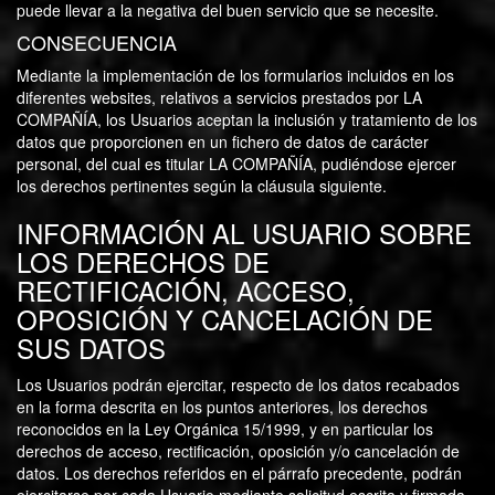
puede llevar a la negativa del buen servicio que se necesite.
CONSECUENCIA
Mediante la implementación de los formularios incluidos en los
diferentes websites, relativos a servicios prestados por LA
COMPAÑÍA, los Usuarios aceptan la inclusión y tratamiento de los
datos que proporcionen en un fichero de datos de carácter
personal, del cual es titular LA COMPAÑÍA, pudiéndose ejercer
los derechos pertinentes según la cláusula siguiente.
INFORMACIÓN AL USUARIO SOBRE
LOS DERECHOS DE
RECTIFICACIÓN, ACCESO,
OPOSICIÓN Y CANCELACIÓN DE
SUS DATOS
Los Usuarios podrán ejercitar, respecto de los datos recabados
en la forma descrita en los puntos anteriores, los derechos
reconocidos en la Ley Orgánica 15/1999, y en particular los
derechos de acceso, rectificación, oposición y/o cancelación de
datos. Los derechos referidos en el párrafo precedente, podrán