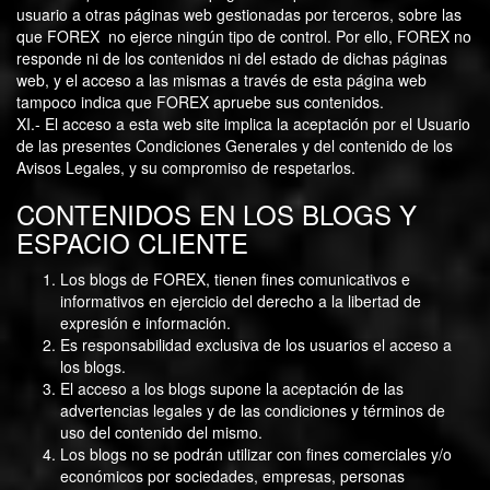
usuario a otras páginas web gestionadas por terceros, sobre las
que FOREX no ejerce ningún tipo de control. Por ello, FOREX no
responde ni de los contenidos ni del estado de dichas páginas
web, y el acceso a las mismas a través de esta página web
tampoco indica que FOREX apruebe sus contenidos.
XI.- El acceso a esta web site implica la aceptación por el Usuario
de las presentes Condiciones Generales y del contenido de los
Avisos Legales, y su compromiso de respetarlos.
CONTENIDOS EN LOS BLOGS Y
ESPACIO CLIENTE
Los blogs de FOREX, tienen fines comunicativos e
informativos en ejercicio del derecho a la libertad de
expresión e información.
Es responsabilidad exclusiva de los usuarios el acceso a
los blogs.
El acceso a los blogs supone la aceptación de las
advertencias legales y de las condiciones y términos de
uso del contenido del mismo.
Los blogs no se podrán utilizar con fines comerciales y/o
económicos por sociedades, empresas, personas