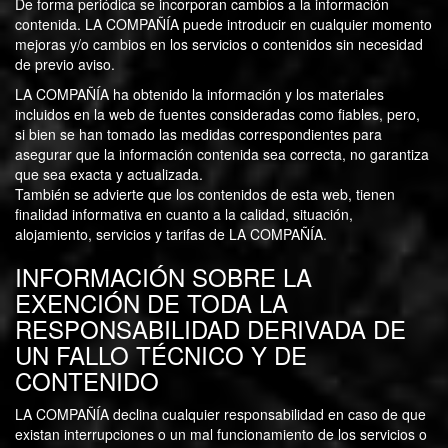
De forma periódica se incorporan cambios a la información
contenida. LA COMPAÑÍA puede introducir en cualquier momento
mejoras y/o cambios en los servicios o contenidos sin necesidad
de previo aviso.
LA COMPAÑÍA ha obtenido la información y los materiales
incluidos en la web de fuentes consideradas como fiables, pero,
si bien se han tomado las medidas correspondientes para
asegurar que la información contenida sea correcta, no garantiza
que sea exacta y actualizada.
También se advierte que los contenidos de esta web, tienen
finalidad informativa en cuanto a la calidad, situación,
alojamiento, servicios y tarifas de LA COMPAÑÍA.
INFORMACIÓN SOBRE LA
EXENCIÓN DE TODA LA
RESPONSABILIDAD DERIVADA DE
UN FALLO TÉCNICO Y DE
CONTENIDO
LA COMPAÑÍA declina cualquier responsabilidad en caso de que
existan interrupciones o un mal funcionamiento de los servicios o