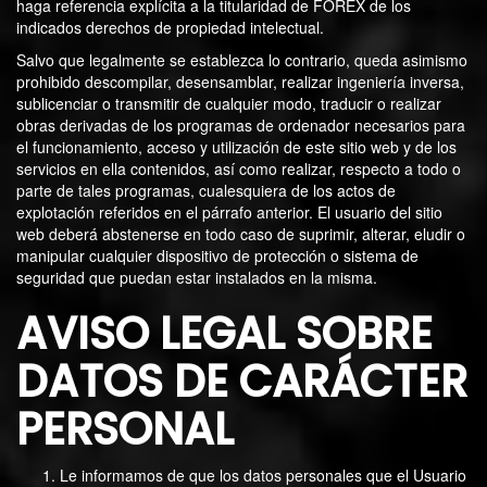
haga referencia explícita a la titularidad de FOREX de los
indicados derechos de propiedad intelectual.
Salvo que legalmente se establezca lo contrario, queda asimismo
prohibido descompilar, desensamblar, realizar ingeniería inversa,
sublicenciar o transmitir de cualquier modo, traducir o realizar
obras derivadas de los programas de ordenador necesarios para
el funcionamiento, acceso y utilización de este sitio web y de los
servicios en ella contenidos, así como realizar, respecto a todo o
parte de tales programas, cualesquiera de los actos de
explotación referidos en el párrafo anterior. El usuario del sitio
web deberá abstenerse en todo caso de suprimir, alterar, eludir o
manipular cualquier dispositivo de protección o sistema de
seguridad que puedan estar instalados en la misma.
AVISO LEGAL SOBRE
DATOS DE CARÁCTER
PERSONAL
Le informamos de que los datos personales que el Usuario