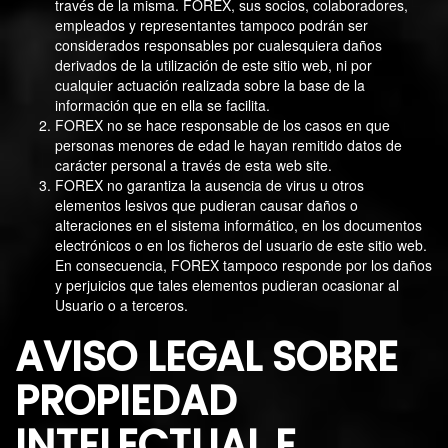
través de la misma. FOREX, sus socios, colaboradores,
empleados y representantes tampoco podrán ser
considerados responsables por cualesquiera daños
derivados de la utilización de este sitio web, ni por
cualquier actuación realizada sobre la base de la
información que en ella se facilita.
FOREX no se hace responsable de los casos en que
personas menores de edad le hayan remitido datos de
carácter personal a través de esta web site.
FOREX no garantiza la ausencia de virus u otros
elementos lesivos que pudieran causar daños o
alteraciones en el sistema informático, en los documentos
electrónicos o en los ficheros del usuario de este sitio web.
En consecuencia, FOREX tampoco responde por los daños
y perjuicios que tales elementos pudieran ocasionar al
Usuario o a terceros.
AVISO LEGAL SOBRE
PROPIEDAD
INTELECTUAL E