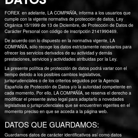
FOREX en adelante, LA COMPAÑÍA, informa a los usuarios que
cumple con la vigente normativa de protección de datos, Ley
Orgánica 15/1999 de 13 de Diciembre, de Protección de Datos de
Carácter Personal con código de inscripción 2141990469.
De acuerdo con lo dispuesto en la normativa vigente, LA
COMPAÑÍA, sólo recoge los datos estrictamente necesarios para
ofrecer los servicios derivados de su actividad y demás
prestaciones, servicios y actividades atribuidas por la Ley.
La presente política de protección de datos podrá variar con el
tiempo debido a los posibles cambios legislativos,
jurisprudenciales o de los criterios seguidos por la Agencia
Española de Protección de Datos y/o la autoridad competente en
cada momento. Por ello, LA COMPAÑÍA, se reserva el derecho a
modificar el presente aviso legal para adaptarlo a novedades
legislativas o jurisprudenciales que se encuentren vigentes en el
momento preciso en que se acceda a la página web.
DATOS QUE GUARDAMOS:
Guardamos datos de carácter identificativos así como datos