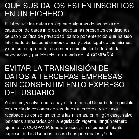
QUE SUS DATOS ESTÉN INSCRITOS
EN UN FICHERO
El introducir los datos en alguna o algunas de las hojas de
captación de datos implica el aceptar las presentes condiciones
de uso y política de privacidad, dando por entendido que ha sido
informado de las condiciones de uso y aviso legal de las mismas
y que se compromete a su entero cumplimiento durante la
navegación y participación en la web de LA COMPAÑÍA.
EVITAR LA TRANSMISIÓN DE
DATOS A TERCERAS EMPRESAS
SIN CONSENTIMIENTO EXPRESO
DEL USUARIO
Asimismo, y salvo que se haya informado al Usuario de la posible
existencia de cesiones de sus datos a terceros, y se haya
recabado su consentimiento a las mismas, en ningún caso, salvo
los casos amparados por la legislación vigente, ningún tercero
ajeno a LA COMPAÑÍA tendrá acceso, sin el consentimiento
expreso de los Usuarios, a sus datos personales y/o de