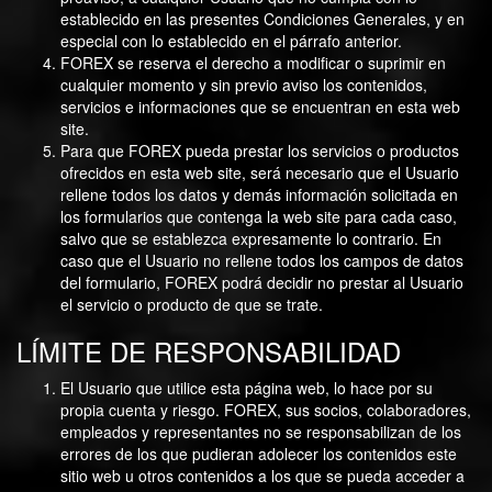
establecido en las presentes Condiciones Generales, y en
especial con lo establecido en el párrafo anterior.
FOREX se reserva el derecho a modificar o suprimir en
cualquier momento y sin previo aviso los contenidos,
servicios e informaciones que se encuentran en esta web
site.
Para que FOREX pueda prestar los servicios o productos
ofrecidos en esta web site, será necesario que el Usuario
rellene todos los datos y demás información solicitada en
los formularios que contenga la web site para cada caso,
salvo que se establezca expresamente lo contrario. En
caso que el Usuario no rellene todos los campos de datos
del formulario, FOREX podrá decidir no prestar al Usuario
el servicio o producto de que se trate.
LÍMITE DE RESPONSABILIDAD
El Usuario que utilice esta página web, lo hace por su
propia cuenta y riesgo. FOREX, sus socios, colaboradores,
empleados y representantes no se responsabilizan de los
errores de los que pudieran adolecer los contenidos este
sitio web u otros contenidos a los que se pueda acceder a