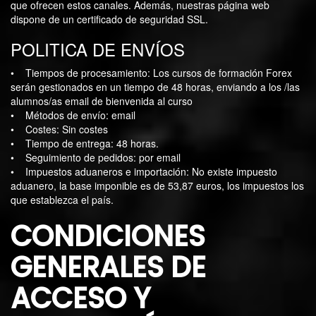
que ofrecen estos canales. Además, nuestras página web
dispone de un certificado de seguridad SSL.
POLITICA DE ENVÍOS
• Tiempos de procesamiento: Los cursos de formación Forex
serán gestionados en un tiempo de 48 horas, enviando a los /las
alumnos/as email de bienvenida al curso
• Métodos de envío: email
• Costes: Sin costes
• Tiempo de entrega: 48 horas.
• Seguimiento de pedidos: por email
• Impuestos aduaneros e importación: No existe impuesto
aduanero, la base imponible es de 53,87 euros, los impuestos los
que establezca el país.
CONDICIONES
GENERALES DE
ACCESO Y