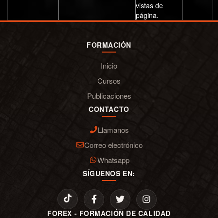
vistas de
página.
FORMACIÓN
Inicio
Cursos
Publicaciones
CONTACTO
Llamanos
Correo electrónico
Whatsapp
SÍGUENOS EN:
FOREX - FORMACIÓN DE CALIDAD