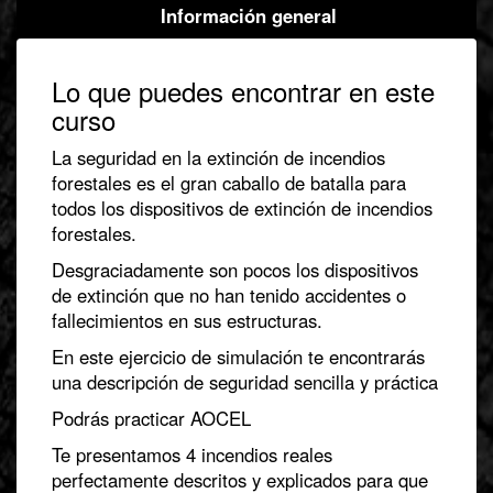
Información general
Lo que puedes encontrar en este
curso
La seguridad en la extinción de incendios
forestales es el gran caballo de batalla para
todos los dispositivos de extinción de incendios
forestales.
Desgraciadamente son pocos los dispositivos
de extinción que no han tenido accidentes o
fallecimientos en sus estructuras.
En este ejercicio de simulación te encontrarás
una descripción de seguridad sencilla y práctica
Podrás practicar AOCEL
Te presentamos 4 incendios reales
perfectamente descritos y explicados para que