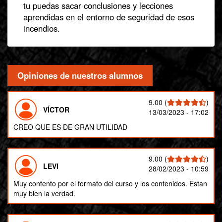
tu puedas sacar conclusiones y lecciones
aprendidas en el entorno de seguridad de esos
incendios.
Opiniones de nuestros alumnos
9.00
(
)
VÍCTOR
13/03/2023 - 17:02
CREO QUE ES DE GRAN UTILIDAD
9.00
(
)
LEVI
28/02/2023 - 10:59
Muy contento por el formato del curso y los contenidos. Estan
muy bien la verdad.